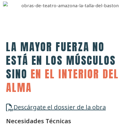
LA MAYOR FUERZA NO
ESTÁ EN LOS MÚSCULOS
SINO
EN EL INTERIOR DEL
ALMA
Descárgate el dossier de la obra
Necesidades Técnicas