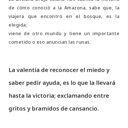
de cómo conoció a la Amazona, sabe que, la
viajera que encontró en el bosque, es la
elegida;
viene de otro mundo y tiene un importante
cometido o eso anuncian las runas.
La valentía de reconocer el miedo y
saber pedir ayuda, es lo que la llevará
hasta la victoria; exclamando entre
gritos y bramidos de cansancio.