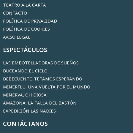
TEATRO A LA CARTA
CONTACTO
POLÍTICA DE PRIVACIDAD
POLÍTICA DE COOKIES
AVISO LEGAL
ESPECTÁCULOS
LAS EMBOTELLADORAS DE SUEÑOS
BUCEANDO EL CIELO
BEBECUENTO TETAMOS ESPERANDO
MINERFLU, UNA VUELTA POR EL MUNDO
MINERVA, OH DIOSA
AMAZONA, LA TALLA DEL BASTÓN
EXPEDICIÓN LAS NADIES
CONTÁCTANOS