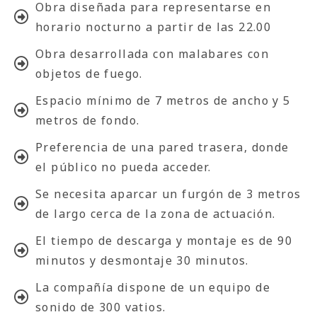
Obra diseñada para representarse en
horario nocturno a partir de las 22.00
Obra desarrollada con malabares con
objetos de fuego.
Espacio mínimo de 7 metros de ancho y 5
metros de fondo.
Preferencia de una pared trasera, donde
el público no pueda acceder.
Se necesita aparcar un furgón de 3 metros
de largo cerca de la zona de actuación.
El tiempo de descarga y montaje es de 90
minutos y desmontaje 30 minutos.
La compañía dispone de un equipo de
sonido de 300 vatios.