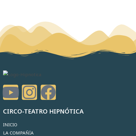
CIRCO-TEATRO HIPNÓTICA
INICIO
LA COMPAÑÏA