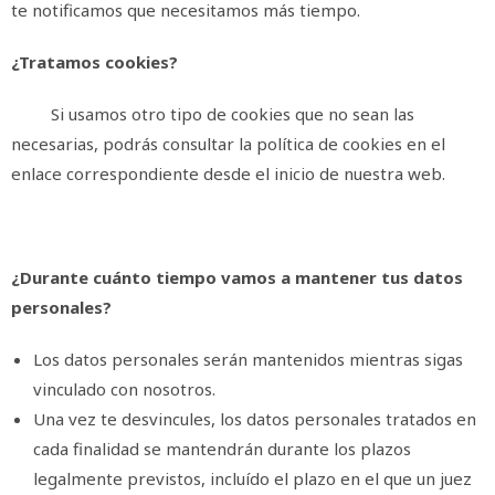
te notificamos que necesitamos más tiempo.
¿Tratamos cookies?
Si usamos otro tipo de cookies que no sean las
necesarias, podrás consultar la política de cookies en el
enlace correspondiente desde el inicio de nuestra web.
¿Durante cuánto tiempo vamos a mantener tus datos
personales?
Los datos personales serán mantenidos mientras sigas
vinculado con nosotros.
Una vez te desvincules, los datos personales tratados en
cada finalidad se mantendrán durante los plazos
legalmente previstos, incluído el plazo en el que un juez