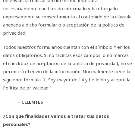
de enviar, la realización del mismo implicará
necesariamente que ha sido informado y ha otorgado
expresamente su consentimiento al contenido de la cláusula
anexada a dicho formulario o aceptación de la política de
privacidad.
Todos nuestros formularios cuentan con el símbolo * en los
datos obligatorios. Si no facilitas esos campos, o no marcas
el checkbox de aceptación de la política de privacidad, no se
permitirá el envío de la información. Normalmente tiene la
siguiente fórmula: “□ Soy mayor de 14 y he leído y acepto la
Política de privacidad.”
+ CLIENTES
¿Con que finalidades vamos a tratar tus datos
personales?