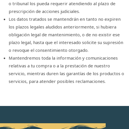
o tribunal los pueda requerir atendiendo al plazo de
prescripción de acciones judiciales.
Los datos tratados se mantendrán en tanto no expiren
los plazos legales aludidos anteriormente, si hubiera
obligación legal de mantenimiento, o de no existir ese
plazo legal, hasta que el interesado solicite su supresión
o revoque el consentimiento otorgado.
Mantendremos toda la información y comunicaciones
relativas a tu compra o a la prestación de nuestro
servicio, mientras duren las garantías de los productos o
servicios, para atender posibles reclamaciones.