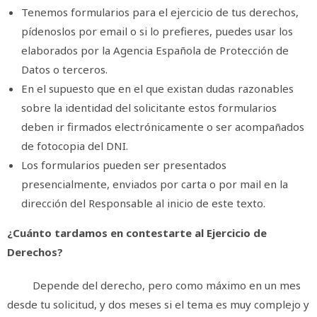
Tenemos formularios para el ejercicio de tus derechos,
pídenoslos por email o si lo prefieres, puedes usar los
elaborados por la Agencia Española de Protección de
Datos o terceros.
En el supuesto que en el que existan dudas razonables
sobre la identidad del solicitante estos formularios
deben ir firmados electrónicamente o ser acompañados
de fotocopia del DNI.
Los formularios pueden ser presentados
presencialmente, enviados por carta o por mail en la
dirección del Responsable al inicio de este texto.
¿Cuánto tardamos en contestarte al Ejercicio de
Derechos?
Depende del derecho, pero como máximo en un mes
desde tu solicitud, y dos meses si el tema es muy complejo y