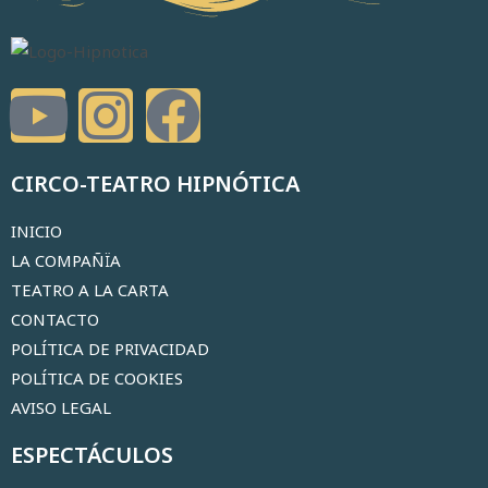
CIRCO-TEATRO HIPNÓTICA
INICIO
LA COMPAÑÏA
TEATRO A LA CARTA
CONTACTO
POLÍTICA DE PRIVACIDAD
POLÍTICA DE COOKIES
AVISO LEGAL
ESPECTÁCULOS