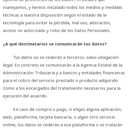
manejamos, y hemos instalado todos los medios y medidas
técnicas a nuestra disposición según el estado de la
tecnología para evitar la pérdida, mal uso, alteración,
acceso no autorizado y robo de los Datos Personales.
¿A qué destinatarios se comunicarán tus datos?
Tus datos no se cederán a terceros, salvo obligación
legal. En concreto se comunicarán a la Agencia Estatal de la
Administración Tributaria y a bancos y entidades financieras
para el cobro del servicio prestado o producto adquirido
Como a los encargados del tratamiento necesarios para la
ejecución del acuerdo.
En caso de compra o pago, si eliges alguna aplicación,
web, plataforma, tarjeta bancaria, o algún otro servicio
online, tus datos se cederán a esa plataforma o se tratarán