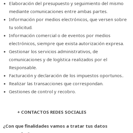
Elaboración del presupuesto y seguimiento del mismo
mediante comunicaciones entre ambas partes.
Información por medios electrónicos, que versen sobre
tu solicitud.
Información comercial o de eventos por medios
electrónicos, siempre que exista autorización expresa.
Gestionar los servicios administrativos, de
comunicaciones y de logística realizados por el
Responsable.
Facturación y declaración de los impuestos oportunos..
Realizar las transacciones que correspondan.
Gestiones de control y recobro.
+ CONTACTOS REDES SOCIALES
¿Con que finalidades vamos a tratar tus datos