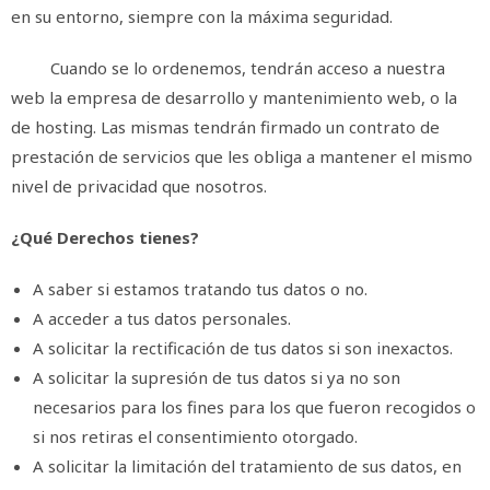
en su entorno, siempre con la máxima seguridad.
Cuando se lo ordenemos, tendrán acceso a nuestra
web la empresa de desarrollo y mantenimiento web, o la
de hosting. Las mismas tendrán firmado un contrato de
prestación de servicios que les obliga a mantener el mismo
nivel de privacidad que nosotros.
¿Qué Derechos tienes?
A saber si estamos tratando tus datos o no.
A acceder a tus datos personales.
A solicitar la rectificación de tus datos si son inexactos.
A solicitar la supresión de tus datos si ya no son
necesarios para los fines para los que fueron recogidos o
si nos retiras el consentimiento otorgado.
A solicitar la limitación del tratamiento de sus datos, en