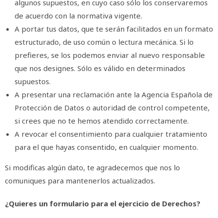
algunos supuestos, en cuyo caso sólo los conservaremos
de acuerdo con la normativa vigente.
A portar tus datos, que te serán facilitados en un formato
estructurado, de uso común o lectura mecánica. Si lo
prefieres, se los podemos enviar al nuevo responsable
que nos designes. Sólo es válido en determinados
supuestos.
A presentar una reclamación ante la Agencia Española de
Protección de Datos o autoridad de control competente,
si crees que no te hemos atendido correctamente.
A revocar el consentimiento para cualquier tratamiento
para el que hayas consentido, en cualquier momento.
Si modificas algún dato, te agradecemos que nos lo
comuniques para mantenerlos actualizados.
¿Quieres un formulario para el ejercicio de Derechos?