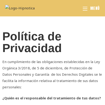
MENÚ
Política de
Privacidad
En cumplimiento de las obligaciones establecidas en la Ley
Orgánica 3/2018, de 5 de diciembre, de Protección de
Datos Personales y Garantía de los Derechos Digitales se le
facilita la información relativa al tratamiento de sus datos
personales:
¿Quién es el responsable del tratamiento de tus datos?