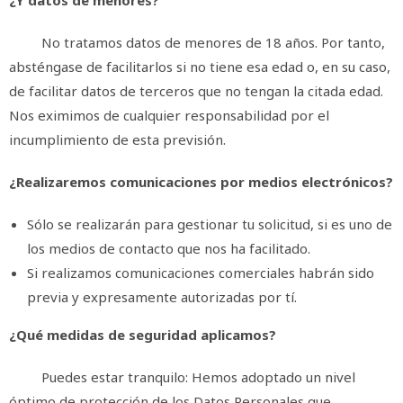
¿Y datos de menores?
No tratamos datos de menores de 18 años. Por tanto,
absténgase de facilitarlos si no tiene esa edad o, en su caso,
de facilitar datos de terceros que no tengan la citada edad.
Nos eximimos de cualquier responsabilidad por el
incumplimiento de esta previsión.
¿Realizaremos comunicaciones por medios electrónicos?
Sólo se realizarán para gestionar tu solicitud, si es uno de
los medios de contacto que nos ha facilitado.
Si realizamos comunicaciones comerciales habrán sido
previa y expresamente autorizadas por tí.
¿Qué medidas de seguridad aplicamos?
Puedes estar tranquilo: Hemos adoptado un nivel
óptimo de protección de los Datos Personales que