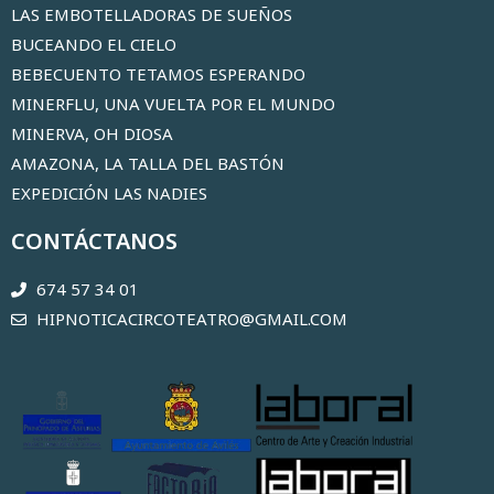
LAS EMBOTELLADORAS DE SUEÑOS
BUCEANDO EL CIELO
BEBECUENTO TETAMOS ESPERANDO
MINERFLU, UNA VUELTA POR EL MUNDO
MINERVA, OH DIOSA
AMAZONA, LA TALLA DEL BASTÓN
EXPEDICIÓN LAS NADIES
CONTÁCTANOS
674 57 34 01
HIPNOTICACIRCOTEATRO@GMAIL.COM