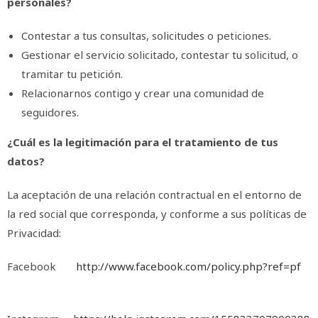
personales?
Contestar a tus consultas, solicitudes o peticiones.
Gestionar el servicio solicitado, contestar tu solicitud, o
tramitar tu petición.
Relacionarnos contigo y crear una comunidad de
seguidores.
¿Cuál es la legitimación para el tratamiento de tus
datos?
La aceptación de una relación contractual en el entorno de
la red social que corresponda, y conforme a sus políticas de
Privacidad:
Facebook
http://www.facebook.com/policy.php?ref=pf