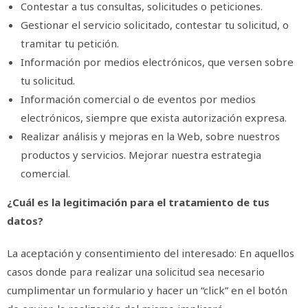
Contestar a tus consultas, solicitudes o peticiones.
Gestionar el servicio solicitado, contestar tu solicitud, o
tramitar tu petición.
Información por medios electrónicos, que versen sobre
tu solicitud.
Información comercial o de eventos por medios
electrónicos, siempre que exista autorización expresa.
Realizar análisis y mejoras en la Web, sobre nuestros
productos y servicios. Mejorar nuestra estrategia
comercial.
¿Cuál es la legitimación para el tratamiento de tus
datos?
La aceptación y consentimiento del interesado: En aquellos
casos donde para realizar una solicitud sea necesario
cumplimentar un formulario y hacer un “click” en el botón