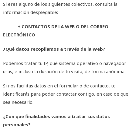
Si eres alguno de los siguientes colectivos, consulta la
información desplegable:
+ CONTACTOS DE LA WEB O DEL CORREO
ELECTRÓNICO
¿Qué datos recopilamos a través de la Web?
Podemos tratar tu IP, qué sistema operativo o navegador
usas, e incluso la duración de tu visita, de forma anónima.
Si nos facilitas datos en el formulario de contacto, te
identificarás para poder contactar contigo, en caso de que
sea necesario.
¿Con que finalidades vamos a tratar sus datos
personales?