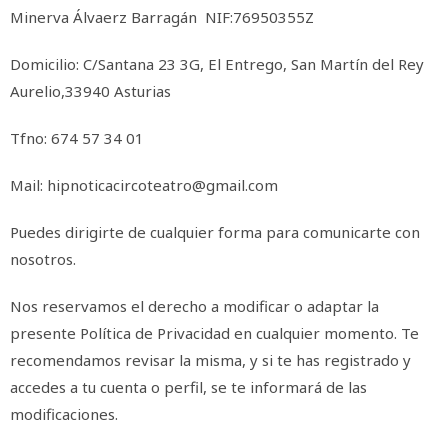
Minerva Álvaerz Barragán NIF:76950355Z
Domicilio: C/Santana 23 3G, El Entrego, San Martín del Rey
Aurelio,33940 Asturias
Tfno: 674 57 34 01
Mail: hipnoticacircoteatro@gmail.com
Puedes dirigirte de cualquier forma para comunicarte con
nosotros.
Nos reservamos el derecho a modificar o adaptar la
presente Política de Privacidad en cualquier momento. Te
recomendamos revisar la misma, y si te has registrado y
accedes a tu cuenta o perfil, se te informará de las
modificaciones.