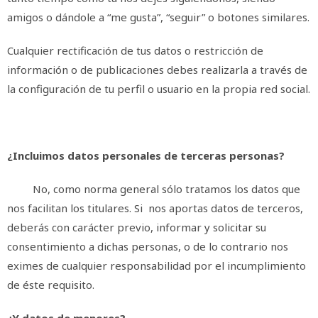
amigos o dándole a “me gusta”, “seguir” o botones similares.
Cualquier rectificación de tus datos o restricción de
información o de publicaciones debes realizarla a través de
la configuración de tu perfil o usuario en la propia red social.
¿Incluimos datos personales de terceras personas?
No, como norma general sólo tratamos los datos que
nos facilitan los titulares. Si nos aportas datos de terceros,
deberás con carácter previo, informar y solicitar su
consentimiento a dichas personas, o de lo contrario nos
eximes de cualquier responsabilidad por el incumplimiento
de éste requisito.