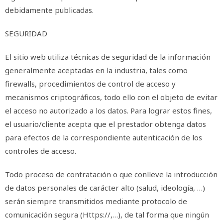
debidamente publicadas.
SEGURIDAD
El sitio web utiliza técnicas de seguridad de la información
generalmente aceptadas en la industria, tales como
firewalls, procedimientos de control de acceso y
mecanismos criptográficos, todo ello con el objeto de evitar
el acceso no autorizado a los datos. Para lograr estos fines,
el usuario/cliente acepta que el prestador obtenga datos
para efectos de la correspondiente autenticación de los
controles de acceso.
Todo proceso de contratación o que conlleve la introducción
de datos personales de carácter alto (salud, ideología, …)
serán siempre transmitidos mediante protocolo de
comunicación segura (Https://,…), de tal forma que ningún