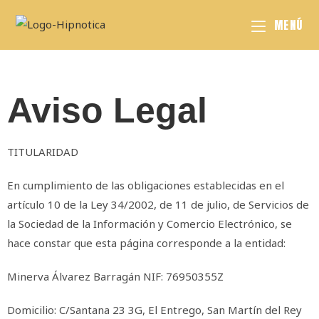
MENÚ
Aviso Legal
TITULARIDAD
En cumplimiento de las obligaciones establecidas en el
artículo 10 de la Ley 34/2002, de 11 de julio, de Servicios de
la Sociedad de la Información y Comercio Electrónico, se
hace constar que esta página corresponde a la entidad:
Minerva Álvarez Barragán NIF: 76950355Z
Domicilio: C/Santana 23 3G, El Entrego, San Martín del Rey