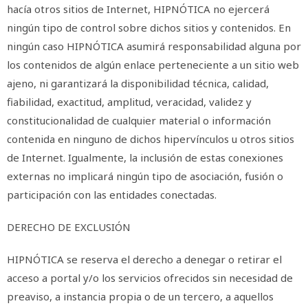
hacía otros sitios de Internet, HIPNÓTICA no ejercerá
ningún tipo de control sobre dichos sitios y contenidos. En
ningún caso HIPNÓTICA asumirá responsabilidad alguna por
los contenidos de algún enlace perteneciente a un sitio web
ajeno, ni garantizará la disponibilidad técnica, calidad,
fiabilidad, exactitud, amplitud, veracidad, validez y
constitucionalidad de cualquier material o información
contenida en ninguno de dichos hipervínculos u otros sitios
de Internet. Igualmente, la inclusión de estas conexiones
externas no implicará ningún tipo de asociación, fusión o
participación con las entidades conectadas.
DERECHO DE EXCLUSIÓN
HIPNÓTICA se reserva el derecho a denegar o retirar el
acceso a portal y/o los servicios ofrecidos sin necesidad de
preaviso, a instancia propia o de un tercero, a aquellos