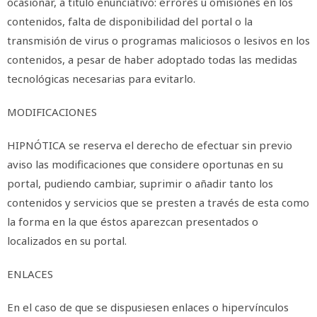
ocasionar, a título enunciativo: errores u omisiones en los
contenidos, falta de disponibilidad del portal o la
transmisión de virus o programas maliciosos o lesivos en los
contenidos, a pesar de haber adoptado todas las medidas
tecnológicas necesarias para evitarlo.
MODIFICACIONES
HIPNÓTICA se reserva el derecho de efectuar sin previo
aviso las modificaciones que considere oportunas en su
portal, pudiendo cambiar, suprimir o añadir tanto los
contenidos y servicios que se presten a través de esta como
la forma en la que éstos aparezcan presentados o
localizados en su portal.
ENLACES
En el caso de que se dispusiesen enlaces o hipervínculos