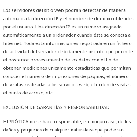
Los servidores del sitio web podrán detectar de manera
automática la dirección IP y el nombre de dominio utilizados
por el usuario. Una dirección IP es un número asignado
automáticamente a un ordenador cuando ésta se conecta a
Internet. Toda esta información es registrada en un fichero
de actividad del servidor debidamente inscrito que permite
el posterior procesamiento de los datos con el fin de
obtener mediciones únicamente estadísticas que permitan
conocer el número de impresiones de páginas, el número
de visitas realizadas a los servicios web, el orden de visitas,
el punto de acceso, etc.
EXCLUSIÓN DE GARANTÍAS Y RESPONSABILIDAD
HIPNÓTICA no se hace responsable, en ningún caso, de los
daños y perjuicios de cualquier naturaleza que pudieran