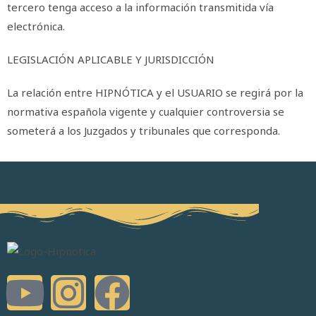
tercero tenga acceso a la información transmitida vía
electrónica.
LEGISLACIÓN APLICABLE Y JURISDICCIÓN
La relación entre HIPNÓTICA y el USUARIO se regirá por la
normativa española vigente y cualquier controversia se
someterá a los Juzgados y tribunales que corresponda.