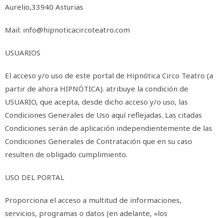
Aurelio,33940 Asturias
Mail: info@hipnoticacircoteatro.com
USUARIOS
El acceso y/o uso de este portal de Hipnótica Circo Teatro (a
partir de ahora HIPNÓTICA). atribuye la condición de
USUARIO, que acepta, desde dicho acceso y/o uso, las
Condiciones Generales de Uso aquí reflejadas. Las citadas
Condiciones serán de aplicación independientemente de las
Condiciones Generales de Contratación que en su caso
resulten de obligado cumplimiento.
USO DEL PORTAL
Proporciona el acceso a multitud de informaciones,
servicios, programas o datos (en adelante, «los