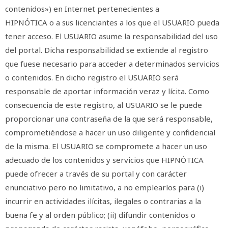
contenidos») en Internet pertenecientes a
HIPNÓTICA o a sus licenciantes a los que el USUARIO pueda
tener acceso. El USUARIO asume la responsabilidad del uso
del portal. Dicha responsabilidad se extiende al registro
que fuese necesario para acceder a determinados servicios
o contenidos. En dicho registro el USUARIO será
responsable de aportar información veraz y lícita. Como
consecuencia de este registro, al USUARIO se le puede
proporcionar una contraseña de la que será responsable,
comprometiéndose a hacer un uso diligente y confidencial
de la misma. El USUARIO se compromete a hacer un uso
adecuado de los contenidos y servicios que HIPNÓTICA
puede ofrecer a través de su portal y con carácter
enunciativo pero no limitativo, a no emplearlos para (i)
incurrir en actividades ilícitas, ilegales o contrarias a la
buena fe y al orden público; (ii) difundir contenidos o