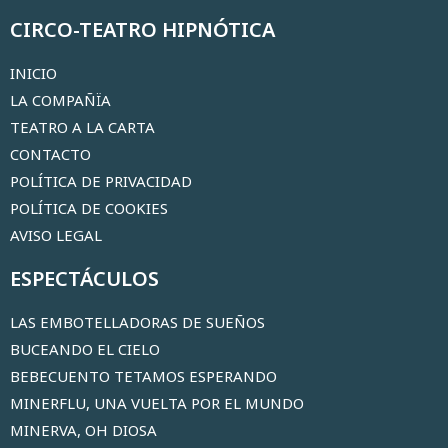
CIRCO-TEATRO HIPNÓTICA
INICIO
LA COMPAÑÏA
TEATRO A LA CARTA
CONTACTO
POLÍTICA DE PRIVACIDAD
POLÍTICA DE COOKIES
AVISO LEGAL
ESPECTÁCULOS
LAS EMBOTELLADORAS DE SUEÑOS
BUCEANDO EL CIELO
BEBECUENTO TETAMOS ESPERANDO
MINERFLU, UNA VUELTA POR EL MUNDO
MINERVA, OH DIOSA