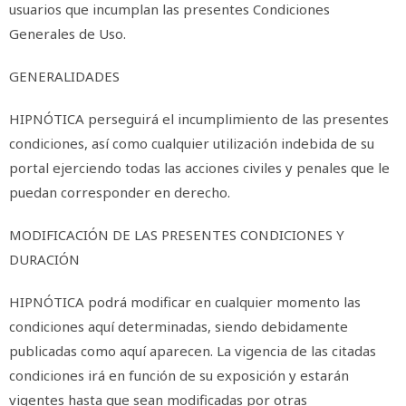
usuarios que incumplan las presentes Condiciones
Generales de Uso.
GENERALIDADES
HIPNÓTICA perseguirá el incumplimiento de las presentes
condiciones, así como cualquier utilización indebida de su
portal ejerciendo todas las acciones civiles y penales que le
puedan corresponder en derecho.
MODIFICACIÓN DE LAS PRESENTES CONDICIONES Y
DURACIÓN
HIPNÓTICA podrá modificar en cualquier momento las
condiciones aquí determinadas, siendo debidamente
publicadas como aquí aparecen. La vigencia de las citadas
condiciones irá en función de su exposición y estarán
vigentes hasta que sean modificadas por otras