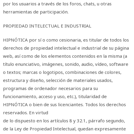
por los usuarios a través de los foros, chats, u otras
herramientas de participación.
PROPIEDAD INTELECTUAL E INDUSTRIAL
HIPNÓTICA por sí o como cesionaria, es titular de todos los
derechos de propiedad intelectual e industrial de su página
web, así como de los elementos contenidos en la misma (a
título enunciativo, imágenes, sonido, audio, vídeo, software
o textos; marcas o logotipos, combinaciones de colores,
estructura y diseño, selección de materiales usados,
programas de ordenador necesarios para su
funcionamiento, acceso y uso, etc.), titularidad de
HIPNÓTICA o bien de sus licenciantes. Todos los derechos
reservados. En virtud
de lo dispuesto en los artículos 8 y 32.1, párrafo segundo,
de la Ley de Propiedad Intelectual, quedan expresamente