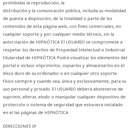
prohibidas la reproducción, la
distribución y la comunicación pública, incluida su modalidad
de puesta a disposición, de la totalidad o parte de los
contenidos de esta página web, con fines comerciales, en
cualquier soporte y por cualquier medio técnico, sin la
autorización de HIPNÓTICA El USUARIO se compromete a
respetar los derechos de Propiedad Intelectual e Industrial
titularidad de HIPNÓTICA Podrá visualizar los elementos del
portal e incluso imprimirlos, copiarlos y almacenarlos en el
disco duro de su ordenador o en cualquier otro soporte
físico siempre y cuando sea, única y exclusivamente, para su
uso personal y privado. El USUARIO deberá abstenerse de
suprimir, alterar, eludir o manipular cualquier dispositivo de
protección o sistema de seguridad que estuviera instalado
en el las páginas de HIPNÓTICA
DIRECCIONES IP