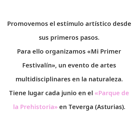
Promovemos el estímulo artístico desde
sus primeros pasos.
Para ello organizamos «Mi Primer
Festivalín», un evento de artes
multidisciplinares en la naturaleza.
Tiene lugar cada junio en el
«Parque de
la Prehistoria»
en Teverga (Asturias).