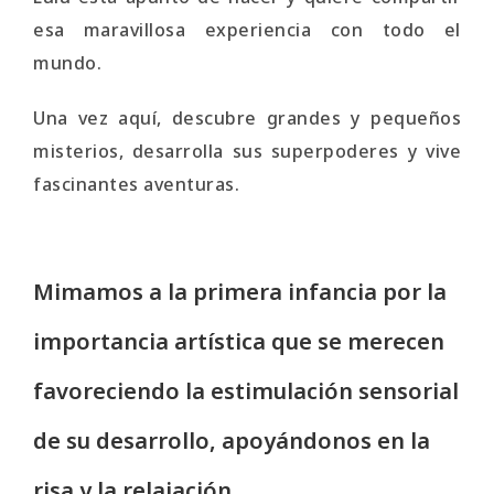
esa maravillosa experiencia con todo el
mundo.
Una vez aquí, descubre grandes y pequeños
misterios, desarrolla sus superpoderes y vive
fascinantes aventuras.
Mimamos a la primera infancia por la
importancia artística que se merecen
favoreciendo la estimulación sensorial
de su desarrollo, apoyándonos en la
risa y la relajación.