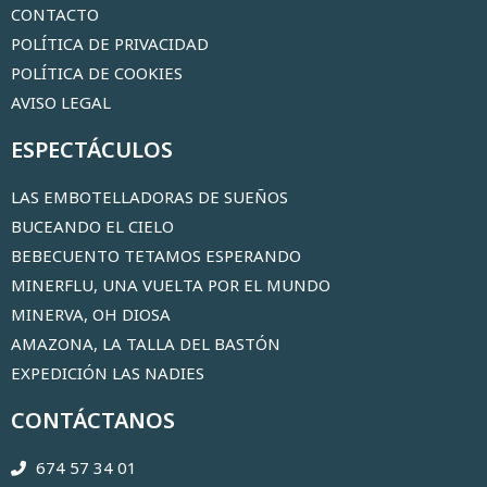
CONTACTO
POLÍTICA DE PRIVACIDAD
POLÍTICA DE COOKIES
AVISO LEGAL
ESPECTÁCULOS
LAS EMBOTELLADORAS DE SUEÑOS
BUCEANDO EL CIELO
BEBECUENTO TETAMOS ESPERANDO
MINERFLU, UNA VUELTA POR EL MUNDO
MINERVA, OH DIOSA
AMAZONA, LA TALLA DEL BASTÓN
EXPEDICIÓN LAS NADIES
CONTÁCTANOS
674 57 34 01