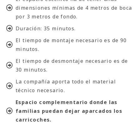
dimensiones mínimas de 4 metros de boca
por 3 metros de fondo.
Duración: 35 minutos.
El tiempo de montaje necesario es de 90
minutos.
El tiempo de desmontaje necesario es de
30 minutos.
La compañía aporta todo el material
técnico necesario.
Espacio complementario donde las
familias puedan dejar aparcados los
carricoches.