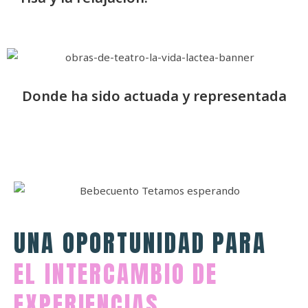
Donde ha sido actuada y representada
UNA OPORTUNIDAD PARA
EL INTERCAMBIO DE
EXPERIENCIAS