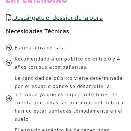
Descárgate el dossier de la obra
Necesidades Técnicas
Es una obra de sala.
Recomendado a un público de entre 0 y 4
años con sus acompañantes.
La cantidad de público viene determinada
por el espacio donde se desarrolle la
actividad ya que es importante tener en
cuenta que todas las personas del público
han de estar sentadas cómodamente en el
suelo.
El espacio escénico ha de tener unas