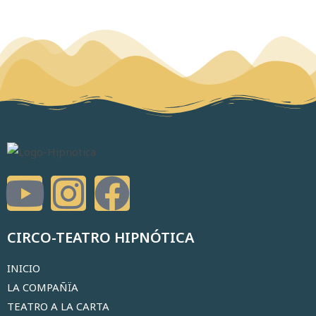
CIRCO-TEATRO HIPNÓTICA
INICIO
LA COMPAÑÏA
TEATRO A LA CARTA